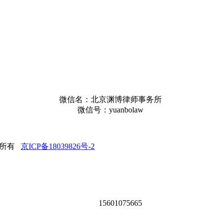
微信名：北京渊博律师事务所
微信号：yuanbolaw
版权所有
京ICP备18039826号-2
15601075665