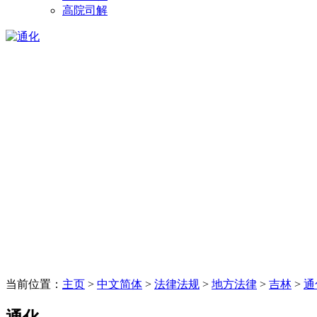
高院司解
当前位置：
主页
>
中文简体
>
法律法规
>
地方法律
>
吉林
>
通