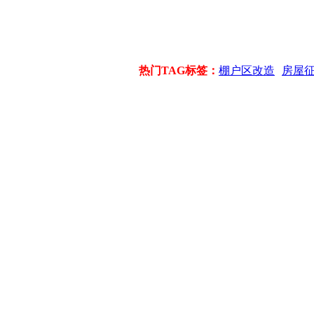
热门TAG标签：
棚户区改造
房屋