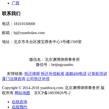
广西
联系我们
电话：18101030008
邮箱：bj@yuanbolaw.com
地址：北京市丰台区搜宝商务中心3号楼1509室
微信名：北京渊博律师事务所
微信号：beijingyuanbo
友情链接:
拆迁律师
拆迁补偿标准
成都400电话
计算机培训
厦门法律咨询
公司拆迁补偿
Copyright © 2014-2018 yuanbocq.com. 北京渊博律师事务所 版
权所有
网站地图
京ICP备18039826号-2
在线咨询
在线预约