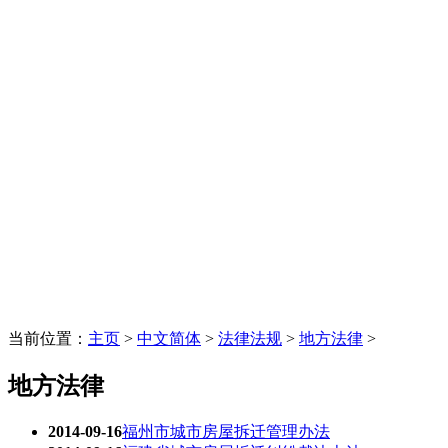
当前位置：
主页
>
中文简体
>
法律法规
>
地方法律
>
地方法律
2014-09-16
福州市城市房屋拆迁管理办法