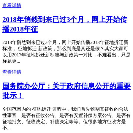
查看详情
2018年悄然到来已过3个月，网上开始传
播2018年征
2018年悄然到来已过3个月，网上开始传播2018年征地拆迁新
标准， 征地拆迁 新政策，那么到底是真还是假？其实大家可
以用2017年征地拆迁新标准与新政策一对比，不难看出，只是
标题更...
查看详情
国务院办公厅：关于政府信息公开的重要
批示！
全国范围内的 征地拆迁 进程中，我们首先甄别其征收的合法
性事宜，是否有征收公告、是否有安置补偿方案公告、是否有
征地批文、征收决定、补偿决定等等。但很多地方征收方是
不...