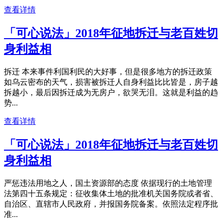
查看详情
「可心说法」2018年征地拆迁与老百姓切
身利益相
拆迁 本来事件利国利民的大好事，但是很多地方的拆迁政策
如乌云密布的天气，损害被拆迁人自身利益比比皆是，房子越
拆越小，最后因拆迁成为无房户，欲哭无泪。这就是利益的趋
势...
查看详情
「可心说法」2018年征地拆迁与老百姓切
身利益相
严惩违法用地之人，国土资源部的态度 依据现行的土地管理
法第四十五条规定：征收集体土地的批准机关国务院或者省、
自治区、直辖市人民政府，并报国务院备案。依照法定程序批
准...