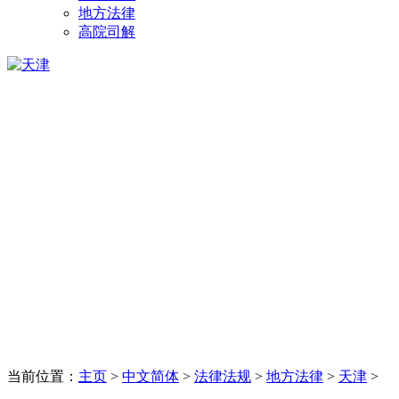
地方法律
高院司解
当前位置：
主页
>
中文简体
>
法律法规
>
地方法律
>
天津
>