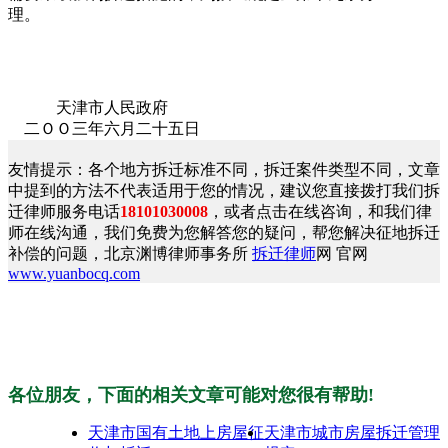
理。
天津市人民政府
二ＯＯ三年六月二十五日
友情提示：各个地方拆迁标准不同，拆迁案件类型不同，文章
中提到的方法不代表适用于您的情况，建议您直接拨打我们拆
迁律师服务电话
18101030008
，或者点击在线咨询，和我们律
师在线沟通，我们免费为您解答您的疑问，帮您解决征地拆迁
补偿的问题，北京渊博律师事务所
拆迁律师
网 官网
www.yuanbocq.com
各位朋友，下面的相关文章可能对您很有帮助!
天津市国有土地上房屋征
天津市城市房屋拆迁管理