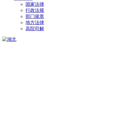
国家法律
行政法规
部门规章
地方法律
高院司解