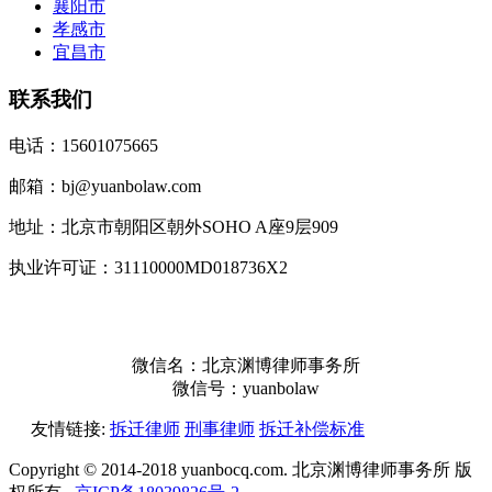
襄阳市
孝感市
宜昌市
联系我们
电话：15601075665
邮箱：bj@yuanbolaw.com
地址：北京市朝阳区朝外SOHO A座9层909
执业许可证：31110000MD018736X2
微信名：北京渊博律师事务所
微信号：yuanbolaw
友情链接:
拆迁律师
刑事律师
拆迁补偿标准
Copyright © 2014-2018 yuanbocq.com. 北京渊博律师事务所 版