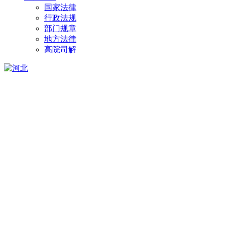
国家法律
行政法规
部门规章
地方法律
高院司解