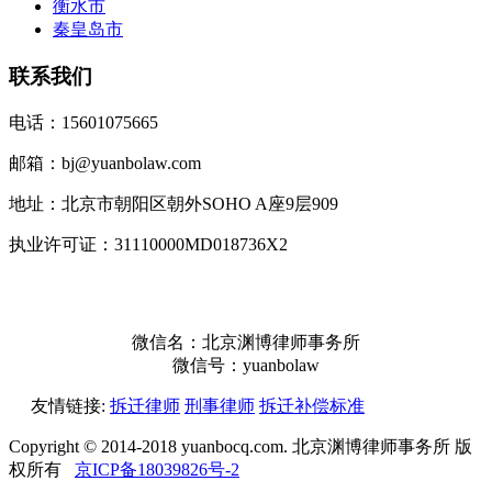
衡水市
秦皇岛市
联系我们
电话：15601075665
邮箱：bj@yuanbolaw.com
地址：北京市朝阳区朝外SOHO A座9层909
执业许可证：31110000MD018736X2
微信名：北京渊博律师事务所
微信号：yuanbolaw
友情链接:
拆迁律师
刑事律师
拆迁补偿标准
Copyright © 2014-2018 yuanbocq.com. 北京渊博律师事务所 版
权所有
京ICP备18039826号-2