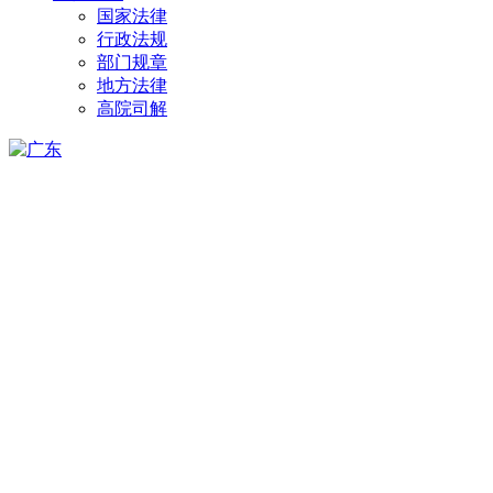
国家法律
行政法规
部门规章
地方法律
高院司解