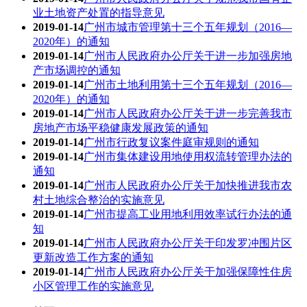
业土地资产处置的指导意见
2019-01-14
广州市城市管理第十三个五年规划（2016—
2020年）的通知
2019-01-14
广州市人民政府办公厅关于进一步加强房地
产市场调控的通知
2019-01-14
广州市土地利用第十三个五年规划（2016—
2020年）的通知
2019-01-14
广州市人民政府办公厅关于进一步完善我市
房地产市场平稳健康发展政策的通知
2019-01-14
广州市行政复议案件庭审规则的通知
2019-01-14
广州市集体建设用地使用权流转管理办法的
通知
2019-01-14
广州市人民政府办公厅关于加快推进我市农
村土地综合整治的实施意见
2019-01-14
广州市提高工业用地利用效率试行办法的通
知
2019-01-14
广州市人民政府办公厅关于印发罗冲围片区
更新改造工作方案的通知
2019-01-14
广州市人民政府办公厅关于加强保障性住房
小区管理工作的实施意见