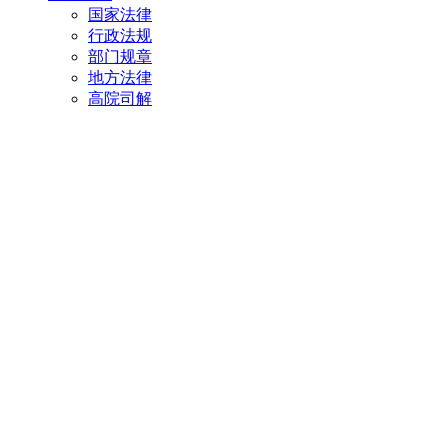
国家法律
行政法规
部门规章
地方法律
高院司解