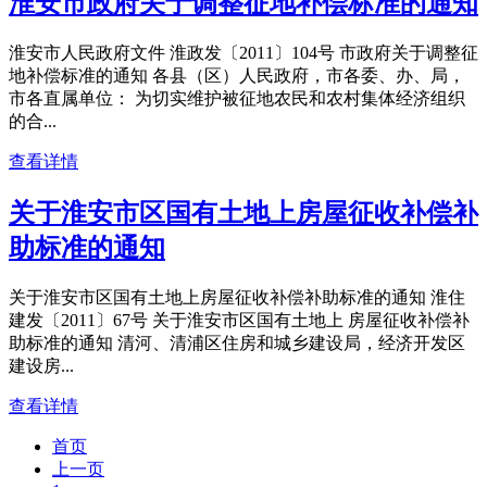
淮安市政府关于调整征地补偿标准的通知
淮安市人民政府文件 淮政发〔2011〕104号 市政府关于调整征
地补偿标准的通知 各县（区）人民政府，市各委、办、局，
市各直属单位： 为切实维护被征地农民和农村集体经济组织
的合...
查看详情
关于淮安市区国有土地上房屋征收补偿补
助标准的通知
关于淮安市区国有土地上房屋征收补偿补助标准的通知 淮住
建发〔2011〕67号 关于淮安市区国有土地上 房屋征收补偿补
助标准的通知 清河、清浦区住房和城乡建设局，经济开发区
建设房...
查看详情
首页
上一页