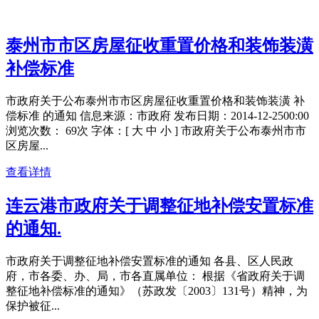
泰州市市区房屋征收重置价格和装饰装潢
补偿标准
市政府关于公布泰州市市区房屋征收重置价格和装饰装潢 补
偿标准 的通知 信息来源：市政府 发布日期：2014-12-2500:00
浏览次数： 69次 字体：[ 大 中 小 ] 市政府关于公布泰州市市
区房屋...
查看详情
连云港市政府关于调整征地补偿安置标准
的通知.
市政府关于调整征地补偿安置标准的通知 各县、区人民政
府，市各委、办、局，市各直属单位： 根据《省政府关于调
整征地补偿标准的通知》（苏政发〔2003〕131号）精神，为
保护被征...