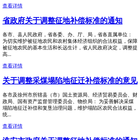
查看详情
省政府关于调整征地补偿标准的通知
各市、县人民政府，省各委、办、厅、局，省各直属单位：
为切实维护被征地农民和农村集体经济组织的合法权益，保障
被征地农民的基本生活和长远生计，省人民政府决定，调整提
高...
查看详情
关于调整采煤塌陷地征迁补偿标准的意见
各市及徐州市所辖县（市）国土资源局、经济贸易委员会、财
政局、国有资产监督管理委员会、物价局： 为妥善解决采煤
塌陷地征迁补偿和复垦治理问题，维护塌陷区农民合法权益，
统...
查看详情