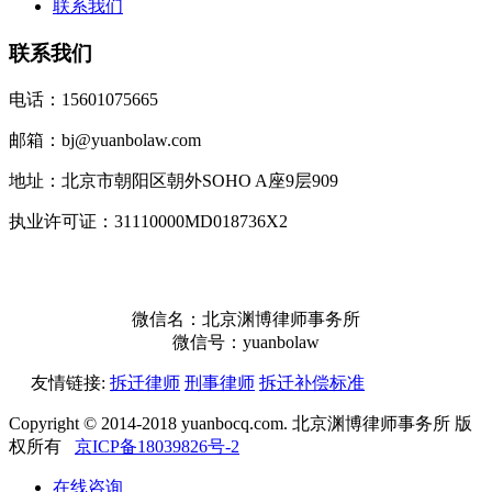
联系我们
联系我们
电话：15601075665
邮箱：bj@yuanbolaw.com
地址：北京市朝阳区朝外SOHO A座9层909
执业许可证：31110000MD018736X2
微信名：北京渊博律师事务所
微信号：yuanbolaw
友情链接:
拆迁律师
刑事律师
拆迁补偿标准
Copyright © 2014-2018 yuanbocq.com. 北京渊博律师事务所 版
权所有
京ICP备18039826号-2
在线咨询