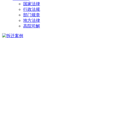
国家法律
行政法规
部门规章
地方法律
高院司解