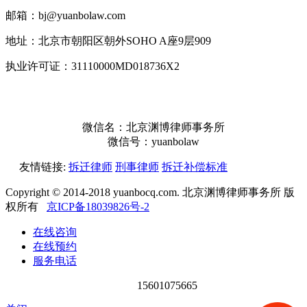
邮箱：bj@yuanbolaw.com
地址：北京市朝阳区朝外SOHO A座9层909
执业许可证：31110000MD018736X2
微信名：北京渊博律师事务所
微信号：yuanbolaw
友情链接:
拆迁律师
刑事律师
拆迁补偿标准
Copyright © 2014-2018 yuanbocq.com. 北京渊博律师事务所 版
权所有
京ICP备18039826号-2
在线咨询
在线预约
服务电话
15601075665