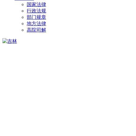
国家法律
行政法规
部门规章
地方法律
高院司解