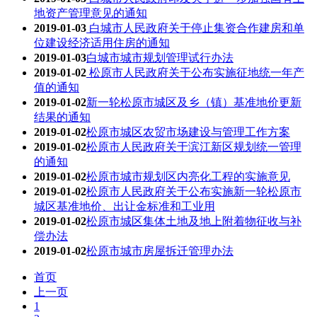
地资产管理意见的通知
2019-01-03
白城市人民政府关于停止集资合作建房和单
位建设经济适用住房的通知
2019-01-03
白城市城市规划管理试行办法
2019-01-02
松原市人民政府关于公布实施征地统一年产
值的通知
2019-01-02
新一轮松原市城区及乡（镇）基准地价更新
结果的通知
2019-01-02
松原市城区农贸市场建设与管理工作方案
2019-01-02
松原市人民政府关于滨江新区规划统一管理
的通知
2019-01-02
松原市城市规划区内亮化工程的实施意见
2019-01-02
松原市人民政府关于公布实施新一轮松原市
城区基准地价、出让金标准和工业用
2019-01-02
松原市城区集体土地及地上附着物征收与补
偿办法
2019-01-02
松原市城市房屋拆迁管理办法
首页
上一页
1