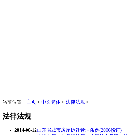
当前位置：
主页
>
中文简体
>
法律法规
>
法律法规
2014-08-12
山东省城市房屋拆迁管理条例(2006修订)