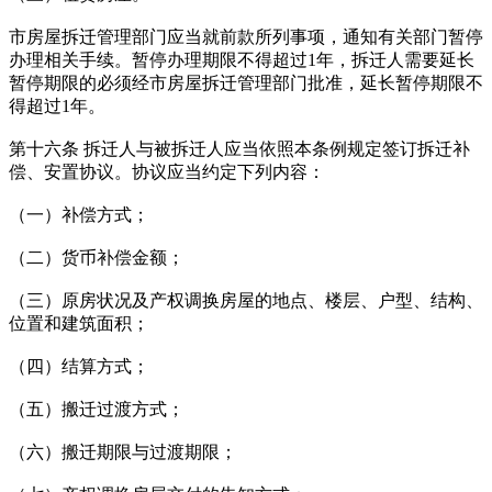
市房屋拆迁管理部门应当就前款所列事项，通知有关部门暂停
办理相关手续。暂停办理期限不得超过1年，拆迁人需要延长
暂停期限的必须经市房屋拆迁管理部门批准，延长暂停期限不
得超过1年。
第十六条 拆迁人与被拆迁人应当依照本条例规定签订拆迁补
偿、安置协议。协议应当约定下列内容：
（一）补偿方式；
（二）货币补偿金额；
（三）原房状况及产权调换房屋的地点、楼层、户型、结构、
位置和建筑面积；
（四）结算方式；
（五）搬迁过渡方式；
（六）搬迁期限与过渡期限；