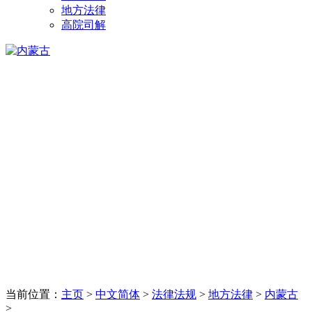
地方法律
高院司解
当前位置：
主页
>
中文简体
>
法律法规
>
地方法律
>
内蒙古
>