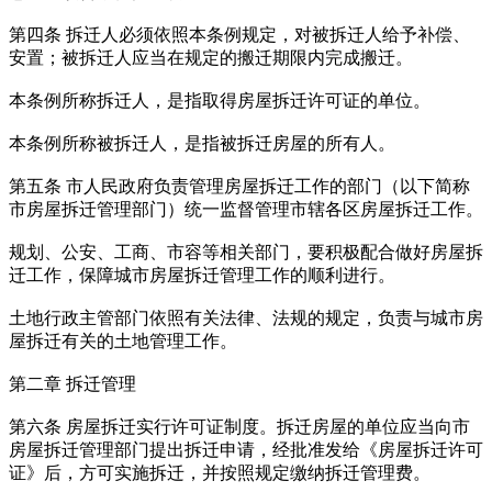
第四条 拆迁人必须依照本条例规定，对被拆迁人给予补偿、
安置；被拆迁人应当在规定的搬迁期限内完成搬迁。
本条例所称拆迁人，是指取得房屋拆迁许可证的单位。
本条例所称被拆迁人，是指被拆迁房屋的所有人。
第五条 市人民政府负责管理房屋拆迁工作的部门（以下简称
市房屋拆迁管理部门）统一监督管理市辖各区房屋拆迁工作。
规划、公安、工商、市容等相关部门，要积极配合做好房屋拆
迁工作，保障城市房屋拆迁管理工作的顺利进行。
土地行政主管部门依照有关法律、法规的规定，负责与城市房
屋拆迁有关的土地管理工作。
第二章 拆迁管理
第六条 房屋拆迁实行许可证制度。拆迁房屋的单位应当向市
房屋拆迁管理部门提出拆迁申请，经批准发给《房屋拆迁许可
证》后，方可实施拆迁，并按照规定缴纳拆迁管理费。