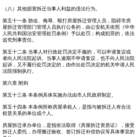
（八）其他损害拆迁当事人利益的违法行为。
第五十一条 胁迫、侮辱、殴打房屋拆迁管理人员，阻碍市房
屋拆迁管理部门管理人员执行公务的，由公安机关依照《中华
人民共和国治安管理处罚条例》予以处罚；构成犯罪的，依法
追究刑事责任。
第五十二条 当事人对行政处罚决定不服的，可以申请复议或
者向人民法院起诉。当事人逾期不申请复议，也不向人民法院
起诉，又不履行处罚决定的，由作出处罚决定的机关申请人民
法院强制执行。
第六章 附则
第五十三条 本条例具体实施办法由市人民政府制定。
第五十四条 本条例所称房屋承租人，是指与被拆迁人有合法
租赁关系的单位或个人。
房屋拆迁承办单位，是指依法取得《房屋拆迁资质证》，接受
拆迁人委托，办理搬迁验收、签订拆迁补偿协议等具体事宜的