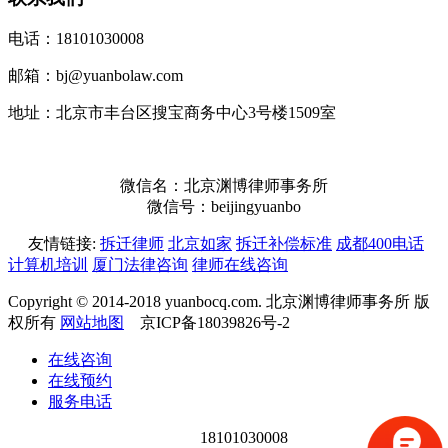
电话：18101030008
邮箱：bj@yuanbolaw.com
地址：北京市丰台区搜宝商务中心3号楼1509室
微信名：北京渊博律师事务所
微信号：beijingyuanbo
友情链接:
拆迁律师
北京如家
拆迁补偿标准
成都400电话
计算机培训
厦门法律咨询
律师在线咨询
Copyright © 2014-2018 yuanbocq.com. 北京渊博律师事务所 版
权所有
网站地图
京ICP备18039826号-2
在线咨询
在线预约
服务电话
18101030008