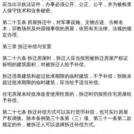
应当出示执法证件，办事必须公开、公正、公平，并为被检查
人保守技术和业务秘密。
第二十五条 房屋拆迁中，对军事设施、文物古迹、古树名
木，宗教场所及外国领事馆的房屋，依照有关法律、法规的规
定办理。
第三章 拆迁补偿与安置
第二十六条 拆迁房屋时，拆迁人应当按照被拆迁房屋产权证
标明的建筑面积，对被拆迁人给予补偿。
拆迁违章建筑和超过批准期限的临时建筑，不予补偿；拆除未
超过批准期限的临时建筑，应当给予适当补偿。
住宅房屋未经批准改变使用性质的，拆迁时仍按照住宅房屋给
予补偿。
第二十七条 拆迁补偿方式可以实行货币补偿，也可实行房屋
产权调换。除本条例第三十条第（三）项、第三十一条第二款
规定的外，被拆迁人可以选择拆迁补偿方式。