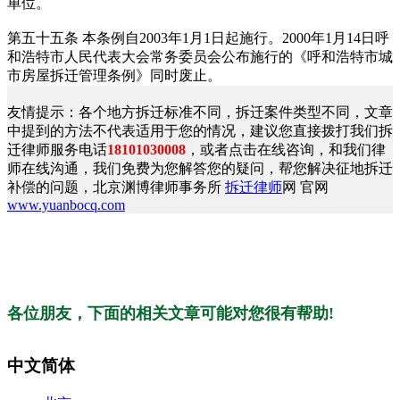
单位。
第五十五条 本条例自2003年1月1日起施行。2000年1月14日呼
和浩特市人民代表大会常务委员会公布施行的《呼和浩特市城
市房屋拆迁管理条例》同时废止。
友情提示：各个地方拆迁标准不同，拆迁案件类型不同，文章
中提到的方法不代表适用于您的情况，建议您直接拨打我们拆
迁律师服务电话
18101030008
，或者点击在线咨询，和我们律
师在线沟通，我们免费为您解答您的疑问，帮您解决征地拆迁
补偿的问题，北京渊博律师事务所
拆迁律师
网 官网
www.yuanbocq.com
各位朋友，下面的相关文章可能对您很有帮助!
中文简体