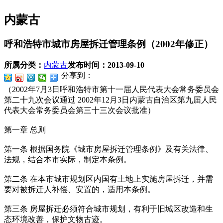
内蒙古
呼和浩特市城市房屋拆迁管理条例（2002年修正）
所属分类：
内蒙古
发布时间：
2013-09-10
分享到：
（2002年7月3日呼和浩特市第十一届人民代表大会常务委员会
第二十九次会议通过 2002年12月3日内蒙古自治区第九届人民
代表大会常务委员会第三十三次会议批准）
第一章 总则
第一条 根据国务院《城市房屋拆迁管理条例》及有关法律、
法规，结合本市实际，制定本条例。
第二条 在本市城市规划区内国有土地上实施房屋拆迁，并需
要对被拆迁人补偿、安置的，适用本条例。
第三条 房屋拆迁必须符合城市规划，有利于旧城区改造和生
态环境改善，保护文物古迹。