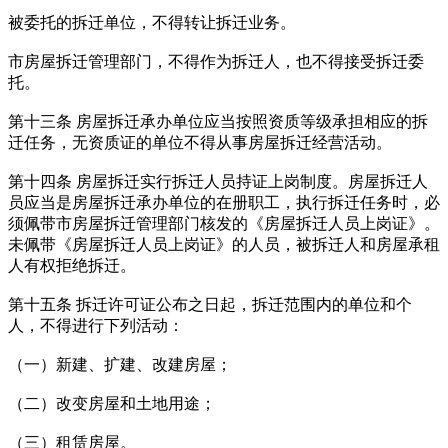
被委托的拆迁单位，不得转让拆迁业务。
市房屋拆迁管理部门，不得作为拆迁人，也不得接受拆迁委
托。
第十三条 房屋拆迁承办单位应当按照资质等级承担相应的拆
迁任务，无资质证的单位不得从事房屋拆迁经营活动。
第十四条 房屋拆迁实行拆迁人员持证上岗制度。房屋拆迁人
员应当是房屋拆迁承办单位的在册职工，执行拆迁任务时，必
须佩带市房屋拆迁管理部门核发的《房屋拆迁人员上岗证》。
未佩带《房屋拆迁人员上岗证》的人员，被拆迁人和房屋承租
人有权拒绝拆迁。
第十五条 拆迁许可证公布之日起，拆迁范围内的单位和个
人，不得进行下列活动：
（一）新建、扩建、改建房屋；
（二）改变房屋和土地用途；
（三）租赁房屋。