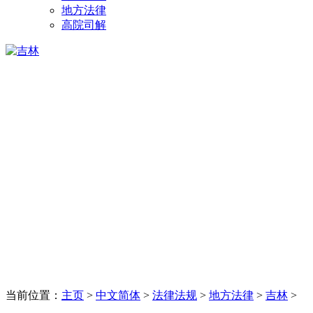
地方法律
高院司解
当前位置：
主页
>
中文简体
>
法律法规
>
地方法律
>
吉林
>