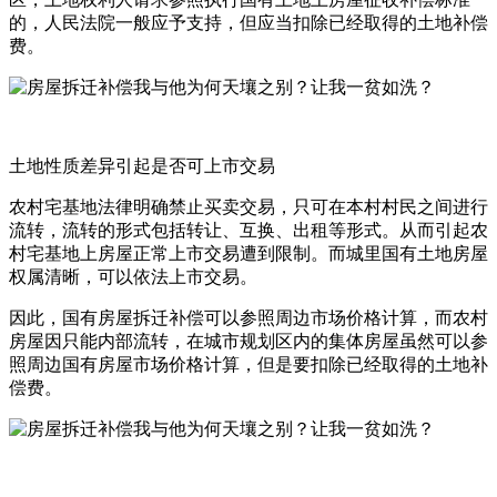
的，人民法院一般应予支持，但应当扣除已经取得的土地补偿
费。
土地性质差异引起是否可上市交易
农村宅基地法律明确禁止买卖交易，只可在本村村民之间进行
流转，流转的形式包括转让、互换、出租等形式。从而引起农
村宅基地上房屋正常上市交易遭到限制。而城里国有土地房屋
权属清晰，可以依法上市交易。
因此，国有房屋拆迁补偿可以参照周边市场价格计算，而农村
房屋因只能内部流转，在城市规划区内的集体房屋虽然可以参
照周边国有房屋市场价格计算，但是要扣除已经取得的土地补
偿费。