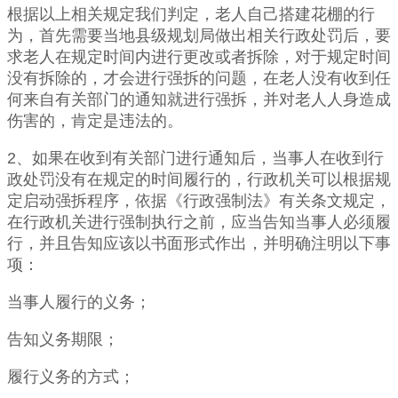
根据以上相关规定我们判定，老人自己搭建花棚的行
为，首先需要当地县级规划局做出相关行政处罚后，要
求老人在规定时间内进行更改或者拆除，对于规定时间
没有拆除的，才会进行强拆的问题，在老人没有收到任
何来自有关部门的通知就进行强拆，并对老人人身造成
伤害的，肯定是违法的。
2、如果在收到有关部门进行通知后，当事人在收到行
政处罚没有在规定的时间履行的，行政机关可以根据规
定启动强拆程序，依据《行政强制法》有关条文规定，
在行政机关进行强制执行之前，应当告知当事人必须履
行，并且告知应该以书面形式作出，并明确注明以下事
项：
当事人履行的义务；
告知义务期限；
履行义务的方式；