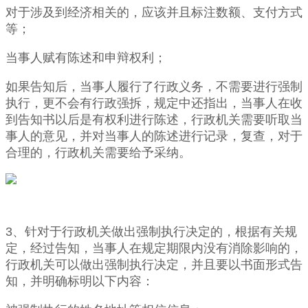
对于涉及到经济相关的，应该并且标注数额、支付方式
等；
当事人赋有陈述和申辩权利；
如果告知后，当事人履行了行政义务，不需要进行强制
执行，更不会有行政强拆，规定中还指出，当事人在收
到告知书以后是有权利进行陈述，行政机关需要听取当
事人的意见，并对当事人的陈述进行记录，复查，对于
合理的，行政机关需要给予采纳。
3、针对于行政机关
做出
强制执行决定的，根据有关规
定，经过告知，当事人在规定期限内没有消除影响的，
行政机关可以做出强制执行决定，并且要以书面形式告
知，并明确标明以下内容：