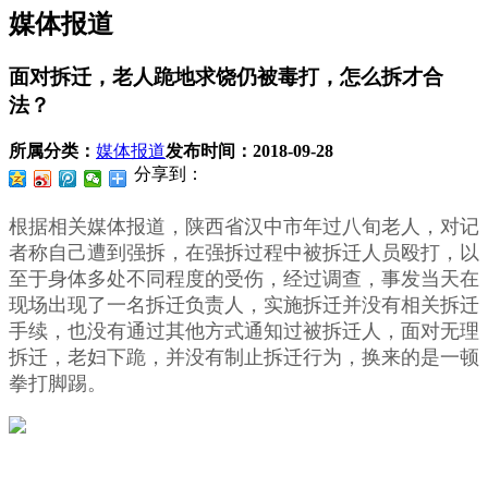
媒体报道
面对拆迁，老人跪地求饶仍被毒打，怎么拆才合
法？
所属分类：
媒体报道
发布时间：
2018-09-28
分享到：
根据相关媒体报道，陕西省汉中市年过八旬老人，对记
者称自己遭到强拆，在强拆过程中被拆迁人员殴打，以
至于身体多处不同程度的受伤，经过调查，事发当天在
现场出现了一名拆迁负责人，实施拆迁并没有相关拆迁
手续，也没有通过其他方式通知过被拆迁人，面对无理
拆迁，老妇下跪，并没有制止拆迁行为，换来的是一顿
拳打脚踢。