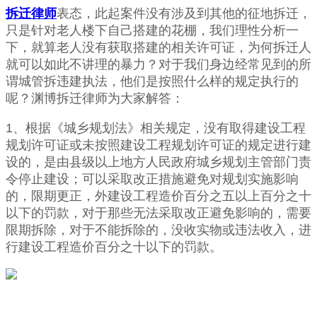
拆迁律师
表态，此起案件没有涉及到其他的征地拆迁，
只是针对老人楼下自己搭建的花棚，我们理性分析一
下，就算老人没有获取搭建的相关许可证，为何拆迁人
就可以如此不讲理的暴力？对于我们身边经常见到的所
谓城管拆违建执法，他们是按照什么样的规定执行的
呢？渊博拆迁律师为大家解答：
1、根据《城乡规划法》相关规定，没有取得建设工程
规划许可证或未按照建设工程规划许可证的规定进行建
设的，是由县级以上地方人民政府城乡规划主管部门责
令停止建设；可以采取改正措施避免对规划实施影响
的，限期更正，外建设工程造价百分之五以上百分之十
以下的罚款，对于那些无法采取改正避免影响的，需要
限期拆除，对于不能拆除的，没收实物或违法收入，进
行建设工程造价百分之十以下的罚款。