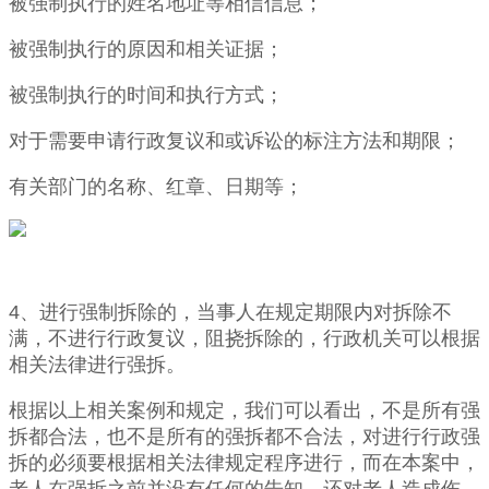
被强制执行的姓名地址等相信信息；
被强制执行的原因和相关证据；
被强制执行的时间和执行方式；
对于需要申请行政复议和或诉讼的标注方法和期限；
有关部门的名称、红章、日期等；
4、进行强制拆除的，当事人在规定期限内对拆除不
满，不进行行政复议，阻挠拆除的，行政机关可以根据
相关法律进行强拆。
根据以上相关案例和规定，我们可以看出，不是所有强
拆都合法，也不是所有的强拆都不合法，对进行行政强
拆的必须要根据相关法律规定程序进行，而在本案中，
老人在强拆之前并没有任何的告知，还对老人造成伤