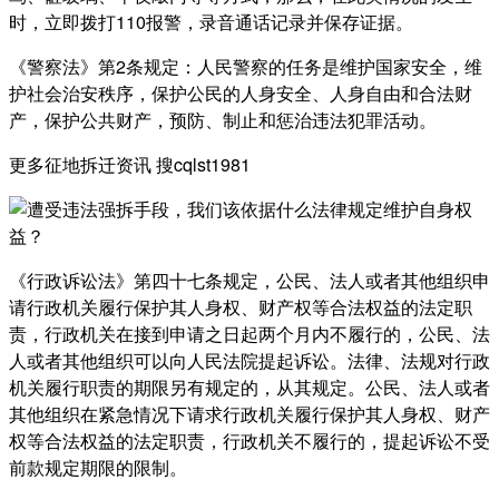
时，立即拨打110报警，录音通话记录并保存证据。
《警察法》第2条规定：人民警察的任务是维护国家安全，维
护社会治安秩序，保护公民的人身安全、人身自由和合法财
产，保护公共财产，预防、制止和惩治违法犯罪活动。
更多征地拆迁资讯 搜cqlst1981
《行政诉讼法》第四十七条规定，公民、法人或者其他组织申
请行政机关履行保护其人身权、财产权等合法权益的法定职
责，行政机关在接到申请之日起两个月内不履行的，公民、法
人或者其他组织可以向人民法院提起诉讼。法律、法规对行政
机关履行职责的期限另有规定的，从其规定。公民、法人或者
其他组织在紧急情况下请求行政机关履行保护其人身权、财产
权等合法权益的法定职责，行政机关不履行的，提起诉讼不受
前款规定期限的限制。