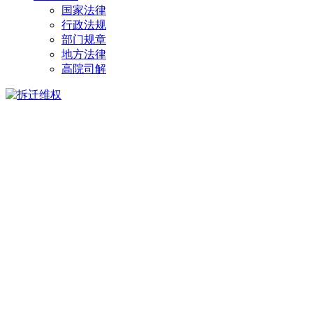
国家法律
行政法规
部门规章
地方法律
高院司解