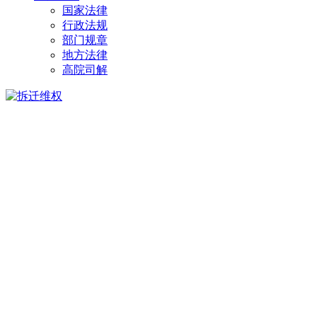
国家法律
行政法规
部门规章
地方法律
高院司解