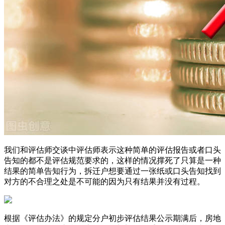
我们和评估师交谈中评估师表示这种简单的评估报告或者口头
告知的都不是评估规范要求的，这样的情况撑死了只算是一种
结果的简单告知行为，拆迁户想要通过一张纸或口头告知找到
对方的不合理之处是不可能的因为只有结果并没有过程。
根据《评估办法》的规定分户初步评估结果公示期满后，房地