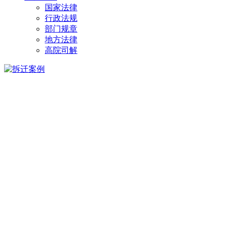
国家法律
行政法规
部门规章
地方法律
高院司解