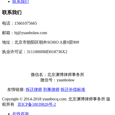
联系我们
联系我们
电话：15601075665
邮箱：bj@yuanbolaw.com
地址：北京市朝阳区朝外SOHO A座9层909
执业许可证：31110000MD018736X2
微信名：北京渊博律师事务所
微信号：yuanbolaw
友情链接:
拆迁律师
刑事律师
拆迁补偿标准
Copyright © 2014-2018 yuanbocq.com. 北京渊博律师事务所 版
权所有
京ICP备18039826号-2
在线咨询