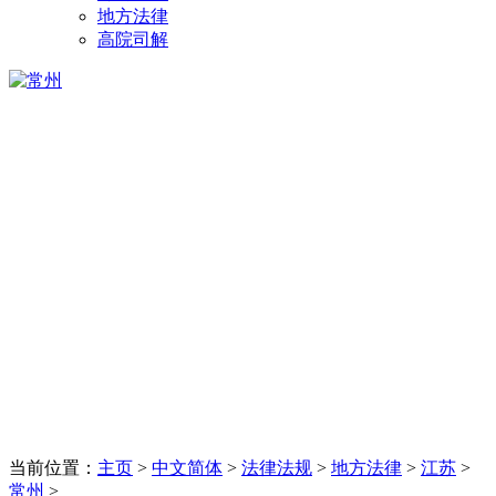
地方法律
高院司解
当前位置：
主页
>
中文简体
>
法律法规
>
地方法律
>
江苏
>
常州
>