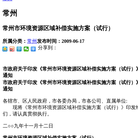
常州
常州市环境资源区域补偿实施方案（试行）
所属分类：
常州
发布时间：
2009-06-17
分享到：
市政府关于印发《常州市环境资源区域补偿实施方案（试行）
通知
市
政府关于印发《常州市环境资源区域补偿实施方案（试行）
通知
各辖市、区人民政府，市各委办局，市各公司、直属单位:
现将《常州市环境资源区域补偿实施方案（试行）》印发
们，请认真贯彻执行。
二○○九年十一月十二日
常州市环境资源区域补偿实施方案（试行）