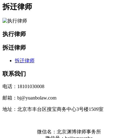
拆迁律师
执行律师
拆迁律师
拆迁律师
联系我们
电话：18101030008
邮箱：bj@yuanbolaw.com
地址：北京市丰台区搜宝商务中心3号楼1509室
微信名：北京渊博律师事务所