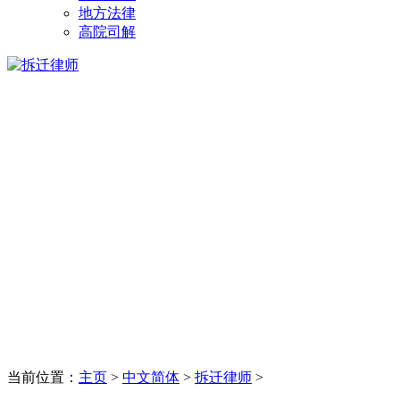
地方法律
高院司解
当前位置：
主页
>
中文简体
>
拆迁律师
>