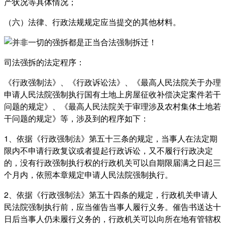
产状况等具体情况；
（六）法律、行政法规规定应当提交的其他材料。
司法强拆的法定程序：
《行政强制法》、《行政诉讼法》、《最高人民法院关于办理
申请人民法院强制执行国有土地上房屋征收补偿决定案件若干
问题的规定》、《最高人民法院关于审理涉及农村集体土地若
干问题的规定》等，涉及到的程序如下：
1、依据《行政强制法》第五十三条的规定，当事人在法定期
限内不申请行政复议或者提起行政诉讼，又不履行行政决定
的，没有行政强制执行权的行政机关可以自期限届满之日起三
个月内，依照本章规定申请人民法院强制执行。
2、依据《行政强制法》第五十四条的规定，行政机关申请人
民法院强制执行前，应当催告当事人履行义务。催告书送达十
日后当事人仍未履行义务的，行政机关可以向所在地有管辖权