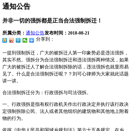
通知公告
并非一切的强拆都是正当合法强制拆迁！
所属分类：
通知公告
发布时间：
2018-08-21
分享到：
一提到强制拆迁，广大的被拆迁人第一印象势必是违法强拆，
其实不然。强拆分为合法强制拆迁和违法强拆两种情况，如果
广大的被拆迁人了解合法强制拆除的话，违法强拆也就显而易
见了。什么是合法强制拆迁呢？？刘可心律师为大家就此话题
讲一讲。
合法强制拆迁分为：行政强拆与司法强拆。
一、行政强拆是指有权行政机关作出行政决定并执行该行政决
定强制拆除公民、法人或者其他组织的建筑物和其他地上附着
物的行为。
依据《中华人民共和国城乡规划法》第六十五条规定，在乡、