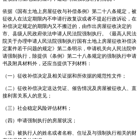
依据《国有土地上房屋征收与补偿条例》第二十八条规定，被
征收人在法定期限内不申请行政复议或者不提起行政诉讼，在
补偿决定规定的期限内又不搬迁的，由作出房屋征收决定的
市、县级人民政府依法申请人民法院强制执行。《最高人民法
院关于办理申请人民法院强制执行国有土地上房屋征收补偿决
定案件若干问题的规定》第二条明示，申请机关向人民法院申
请强制执行，除提供《条例》第二十八条规定的强制执行申请
书及附具材料外，还应当提供下列材料：
（一）征收补偿决定及相关证据和所依据的规范性文件；
（二）征收补偿决定送达凭证、催告情况及房屋被征收人、直
接利害关系人的意见；
（三）社会稳定风险评估材料；
（四）申请强制执行的房屋状况；
（五）被执行人的姓名或者名称、住址及与强制执行相关的财