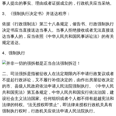
事人提出的事实、理由或者证据成立的，行政机关应当采纳。
3、《强制执行决定书》并送达程序：
依据《行政强制法》第三十八条规定，催告书、行政强制执行
决定书应当直接送达当事人。当事人拒绝接收或者无法直接送
达当事人的，应当依照《中华人民共和国民事诉讼法》的有关
规定送达。
4、强制执行
二、司法强拆是指被征收人在法定期限内不申请行政复议或者
不提起行政诉讼，又不履行补偿决定的，由作出房屋征收决定
的市、县级人民政府依法申请人民法院强制执行。《中华人民
共和国宪法》第五条规定，中华人民共和国实行依法治国，建
设社会主义法治国家。任何组织或者个人都不得有超越宪法和
法律的特权。“法无授权即禁止”，即法律未授权行政机关具有
强制执行权时，行政机关应依法申请人民法院执行。