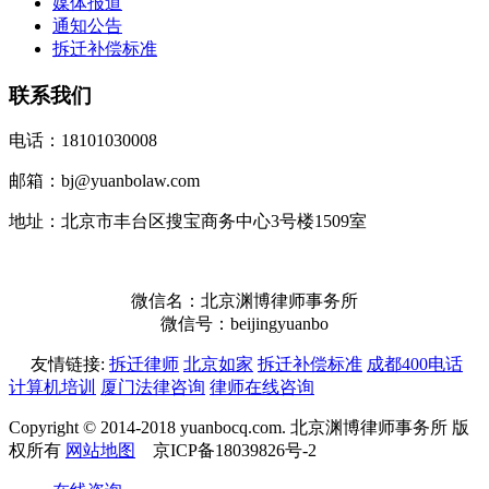
媒体报道
通知公告
拆迁补偿标准
联系我们
电话：18101030008
邮箱：bj@yuanbolaw.com
地址：北京市丰台区搜宝商务中心3号楼1509室
微信名：北京渊博律师事务所
微信号：beijingyuanbo
友情链接:
拆迁律师
北京如家
拆迁补偿标准
成都400电话
计算机培训
厦门法律咨询
律师在线咨询
Copyright © 2014-2018 yuanbocq.com. 北京渊博律师事务所 版
权所有
网站地图
京ICP备18039826号-2