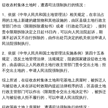
征收农村集体土地时，遭遇司法强制执行的情况：
1、依据《中华人民共和国土地管理法》相关规定，在非法占
用的土地上新建的建筑物和其他设施的，由区县级土地行政主
管部门作出《限期拆除通知书》或者《行政处罚决定》，接到
责令限期拆除决定之日起15日内，可以向人民法院起诉，期
满不起诉又不自行拆除的，由作出处罚决定的机关依法申请人
民法院强制执行。
2、依据《中华人民共和国土地管理法实施条例》第四十五条
规定，违反土地管理法律、法规规定，阻挠国家建设征收土地
的，由县级以上人民政府土地行政主管部门责令交出土地；拒
不交出土地的，申请人民法院强制执行。
综上所述，在征收农村集体土地和宅基地上房屋时，被拆迁人
与被征收人未在诉讼时效期内提起法律程序的话，区县级土地
行政主管部门可以作出《限期责令交出土地决定书》，被拆迁
人与被征收人拒不履行的，可以申请人民法院执行。
征收国有土地上房屋时，遭遇司法强制执行的情况：