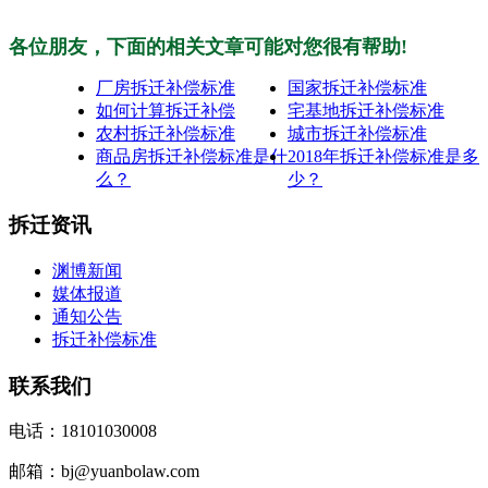
各位朋友，下面的相关文章可能对您很有帮助!
厂房拆迁补偿标准
国家拆迁补偿标准
如何计算拆迁补偿
宅基地拆迁补偿标准
农村拆迁补偿标准
城市拆迁补偿标准
商品房拆迁补偿标准是什
2018年拆迁补偿标准是多
么？
少？
拆迁资讯
渊博新闻
媒体报道
通知公告
拆迁补偿标准
联系我们
电话：18101030008
邮箱：bj@yuanbolaw.com