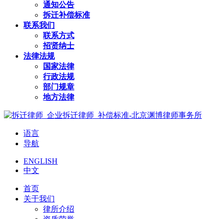
通知公告
拆迁补偿标准
联系我们
联系方式
招贤纳士
法律法规
国家法律
行政法规
部门规章
地方法律
语言
导航
ENGLISH
中文
首页
关于我们
律所介绍