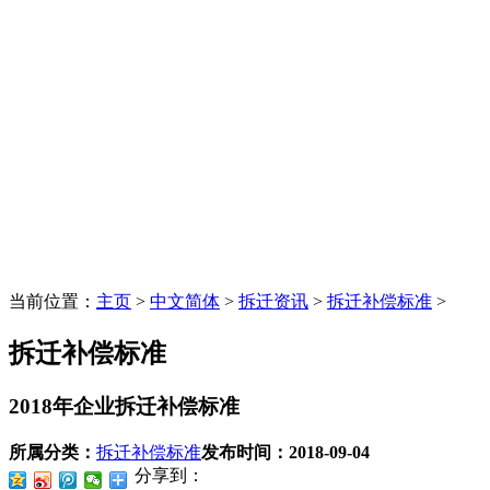
当前位置：
主页
>
中文简体
>
拆迁资讯
>
拆迁补偿标准
>
拆迁补偿标准
2018年企业拆迁补偿标准
所属分类：
拆迁补偿标准
发布时间：
2018-09-04
分享到：