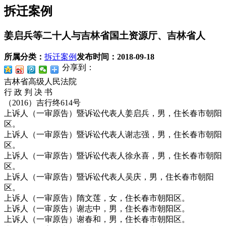
拆迁案例
姜启兵等二十人与吉林省国土资源厅、吉林省人
所属分类：
拆迁案例
发布时间：
2018-09-18
分享到：
吉林省高级人民法院
行 政 判 决 书
（2016）吉行终614号
上诉人（一审原告）暨诉讼代表人姜启兵，男，住长春市朝阳
区。
上诉人（一审原告）暨诉讼代表人谢志强，男，住长春市朝阳
区。
上诉人（一审原告）暨诉讼代表人徐永喜，男，住长春市朝阳
区。
上诉人（一审原告）暨诉讼代表人吴庆，男，住长春市朝阳
区。
上诉人（一审原告）隋文莲，女，住长春市朝阳区。
上诉人（一审原告）谢志中，男，住长春市朝阳区。
上诉人（一审原告）谢春和，男，住长春市朝阳区。