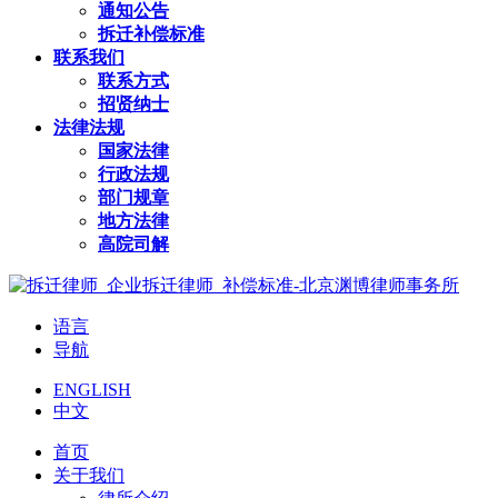
通知公告
拆迁补偿标准
联系我们
联系方式
招贤纳士
法律法规
国家法律
行政法规
部门规章
地方法律
高院司解
语言
导航
ENGLISH
中文
首页
关于我们