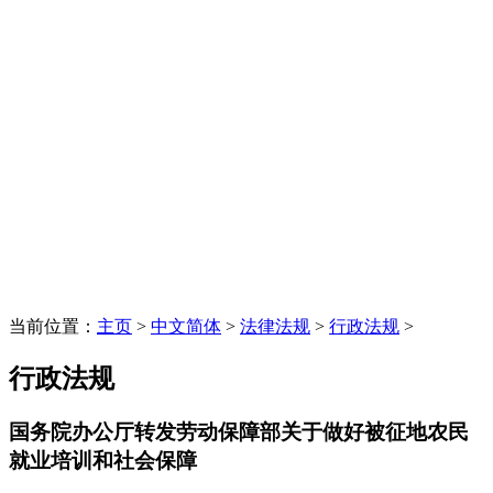
当前位置：
主页
>
中文简体
>
法律法规
>
行政法规
>
行政法规
国务院办公厅转发劳动保障部关于做好被征地农民
就业培训和社会保障