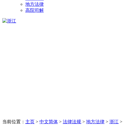
地方法律
高院司解
当前位置：
主页
>
中文简体
>
法律法规
>
地方法律
>
浙江
>