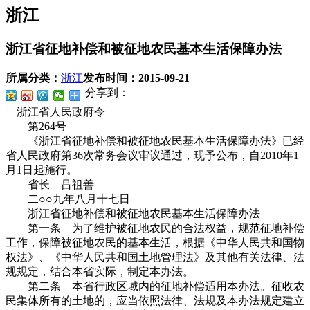
浙江
浙江省征地补偿和被征地农民基本生活保障办法
所属分类：
浙江
发布时间：
2015-09-21
分享到：
浙江省人民政府令
第264号
《浙江省征地补偿和被征地农民基本生活保障办法》已经
省人民政府第36次常务会议审议通过，现予公布，自2010年1
月1日起施行。
省长 吕祖善
二○○九年八月十七日
浙江省征地补偿和被征地农民基本生活保障办法
第一条 为了维护被征地农民的合法权益，规范征地补偿
工作，保障被征地农民的基本生活，根据《中华人民共和国物
权法》、《中华人民共和国土地管理法》及其他有关法律、法
规规定，结合本省实际，制定本办法。
第二条 本省行政区域内的征地补偿适用本办法。征收农
民集体所有的土地的，应当依照法律、法规及本办法规定建立