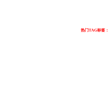
热门TAG标签：