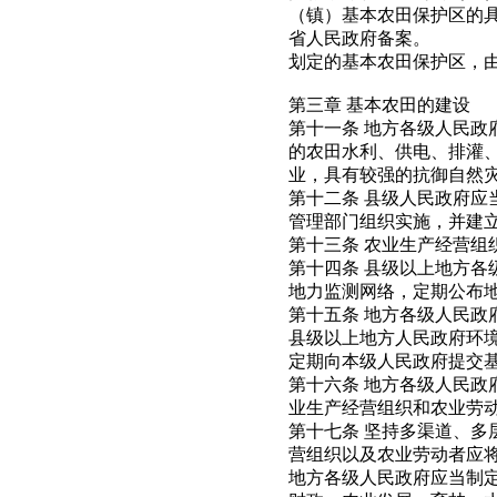
（镇）基本农田保护区的
省人民政府备案。
划定的基本农田保护区，
第三章 基本农田的建设
第十一条 地方各级人民
的农田水利、供电、排灌
业，具有较强的抗御自然
第十二条 县级人民政府
管理部门组织实施，并建
第十三条 农业生产经营
第十四条 县级以上地方
地力监测网络，定期公布
第十五条 地方各级人民
县级以上地方人民政府环
定期向本级人民政府提交
第十六条 地方各级人民
业生产经营组织和农业劳
第十七条 坚持多渠道、
营组织以及农业劳动者应
地方各级人民政府应当制