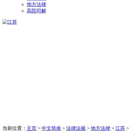
地方法律
高院司解
当前位置：
主页
>
中文简体
>
法律法规
>
地方法律
>
江苏
>