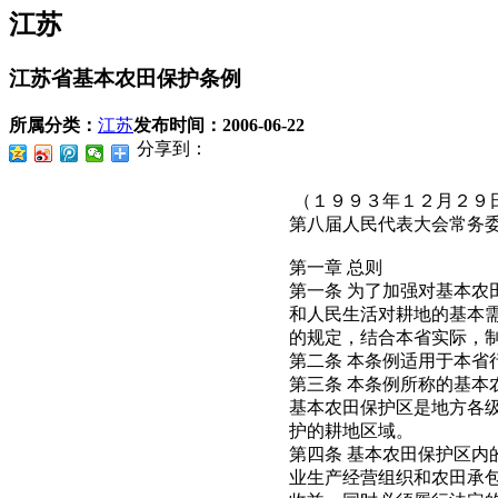
江苏
江苏省基本农田保护条例
所属分类：
江苏
发布时间：
2006-06-22
分享到：
（１９９３年１２月２９
第八届人民代表大会常务
第一章 总则
第一条 为了加强对基本
和人民生活对耕地的基本
的规定，结合本省实际，
第二条 本条例适用于本省
第三条 本条例所称的基本
基本农田保护区是地方各
护的耕地区域。
第四条 基本农田保护区
业生产经营组织和农田承